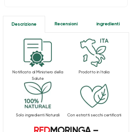
Recensioni
ingredienti
Descrizione
Notificato al Ministero della
Prodotto in Italia
Salute
Solo ingredienti Naturali
Con estratti secchi certificati
RED
MORINGA –