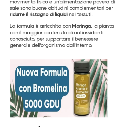
movimento fisico e un'alimentazione povera di
sale sono buone abitudini complementari per
nei tessuti.
ridurre il ristagno di liquidi
La formula è arricchita con
, la pianta
Moringa
con il maggior contenuto di antiossidanti
conosciuto, per supportare il benessere
generale dell'organismo dall'interno.