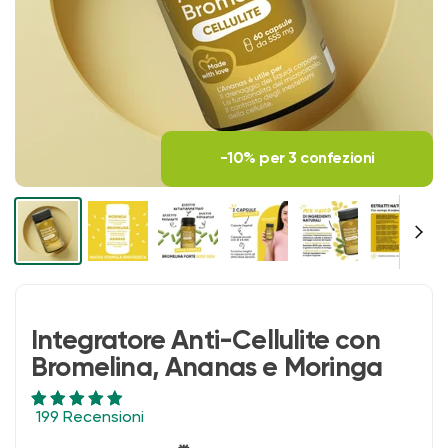
-10% per 3 confezioni
Integratore Anti-Cellulite con
Bromelina, Ananas e Moringa
199 Recensioni