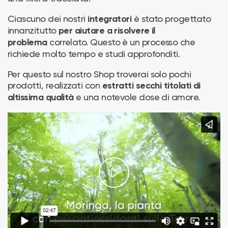
Ciascuno dei nostri
è stato progettato
integratori
innanzitutto
per aiutare a risolvere il
correlato. Questo è un processo che
problema
richiede molto tempo e studi approfonditi.
Per questo sul nostro Shop troverai solo pochi
prodotti, realizzati con
estratti secchi titolati di
e una notevole dose di amore.
altissima qualità