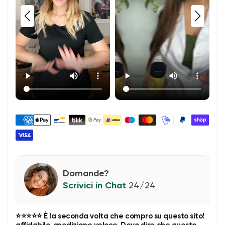
Domande?
24/24
Scrivici in Chat
⭐⭐⭐⭐⭐ È la seconda volta che compro su questo sito!