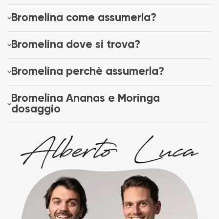
Bromelina come assumerla?
Bromelina dove si trova?
Bromelina perchè assumerla?
Bromelina Ananas e Moringa
dosaggio