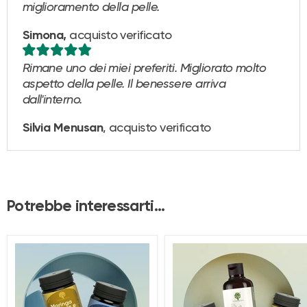
miglioramento della pelle.
acquisto verificato
Simona,
Rimane uno dei miei preferiti. Migliorato molto
aspetto della pelle. Il benessere arriva
dall'interno.
, acquisto verificato
Silvia Menusan
Potrebbe interessarti...