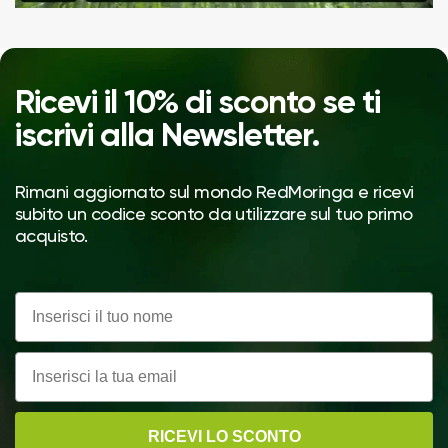
Ricevi il 10% di sconto se ti
iscrivi alla Newsletter.
Rimani aggiornato sul mondo RedMoringa e ricevi
subito un codice sconto da utilizzare sul tuo primo
acquisto.
Nome
Email
RICEVI LO SCONTO