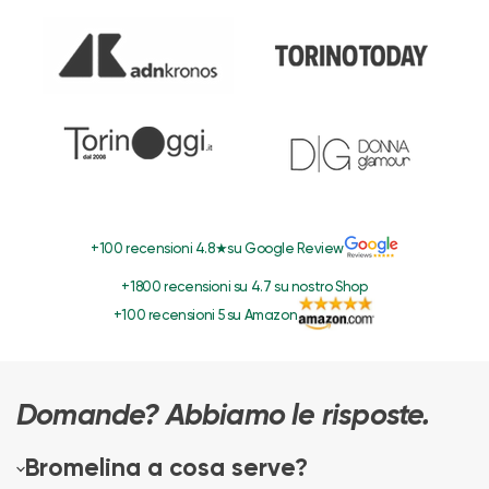
+100 recensioni 4.8★su Google Review
+1800 recensioni su 4.7 su nostro Shop
+100 recensioni 5 su Amazon
Domande? Abbiamo le risposte.
Bromelina a cosa serve?